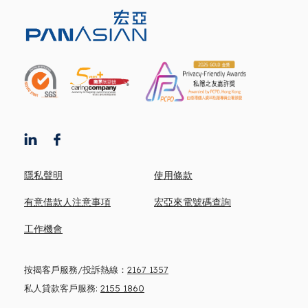
隱私聲明
使用條款
有意借款人注意事項
宏亞來電號碼查詢
工作機會
按揭客戶服務/投訴熱線：
2167 1357
私人貸款客戶服務:
2155 1860