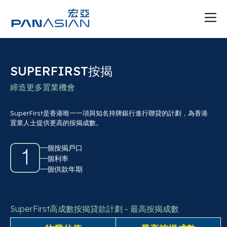
SUPERFIRST按揭
締造更多置業機會
SuperFirst是香港唯一一項與知名持牌銀行進行聯貸的計劃，為香港
置業人士提供更高的按揭成數。
一個按揭戶口
一個利率
一個供款年期
SuperFirst高成數按揭貸款計劃 - 最高按揭成數