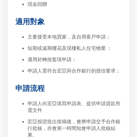
現金回贈
適用對象
主要接受本地買家，及自用客戶申請；
短期或遠期樓花及現樓私人住宅物業 ；
適用於轉按套現申請；
申請人需符合宏亞與合作銀行的授信要求；
申請流程
申請人向宏亞填寫申請表、提供申請貸款所
需文件
宏亞按證批出按揭後，會將申請交予合作銀
行批核，亦會第一時間知會申請人批核結
果。