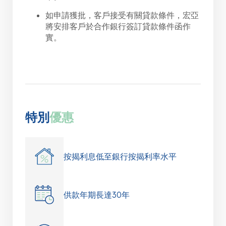
如申請獲批，客戶接受有關貸款條件，宏亞
將安排客戶於合作銀行簽訂貸款條件函作
實。
特別
優惠
按揭利息低至銀行按揭利率水平
供款年期長達30年