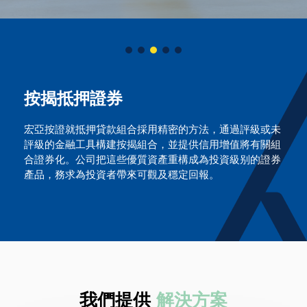
按揭抵押證券
宏亞按證就抵押貸款組合採用精密的方法，通過評級或未
評級的金融工具構建按揭組合，並提供信用增值將有關組
合證券化。公司把這些優質資產重構成為投資級别的證券
產品，務求為投資者帶來可觀及穩定回報。
我們提供
解決方案