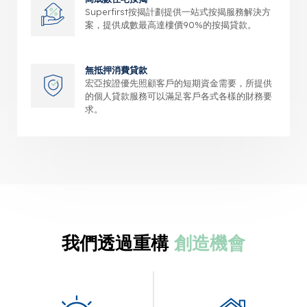
Superfirst按揭計劃提供一站式按揭服務解決方
案，提供成數最高達樓價90%的按揭貸款。
無抵押消費貸款
宏亞按證優先照顧客戶的短期資金需要，所提供
的個人貸款服務可以滿足客戶各式各樣的財務要
求。
我們透過重構
創造機會