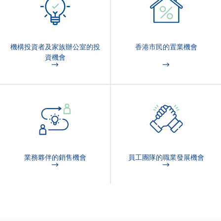
機構投資者及家族辦公室的投
香港市民的置業機會
資機會
業務夥伴的銷售機會
員工團隊的職業發展機會