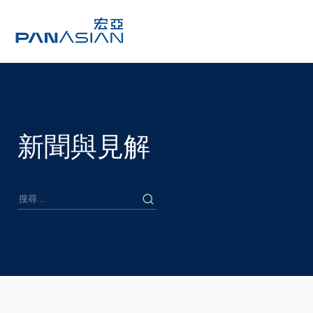
新聞與見解