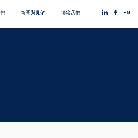
EN
我們
新聞與見解
聯絡我們