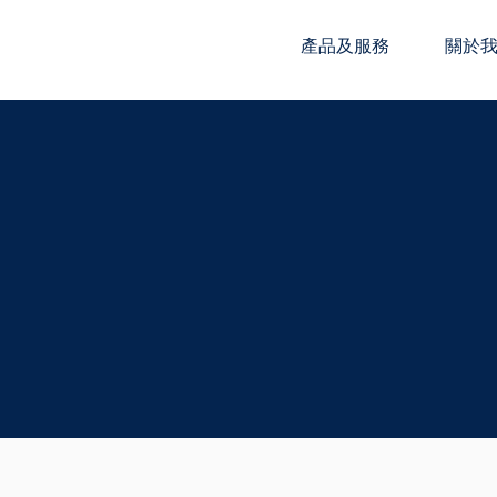
產品及服務
關於