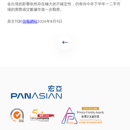
金出境的影響依然存在極大的不確定性，仍有待今年下半年一二手市
場的實際成交數據作進一步觀察。
原文刊於
信報網站
2026年8月9日