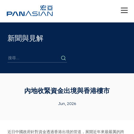
新聞與見解
內地收緊資金出境與香港樓市
Jun, 2026
近日中國政府針對資金透過香港出境的管道，展開近年來最嚴厲的跨