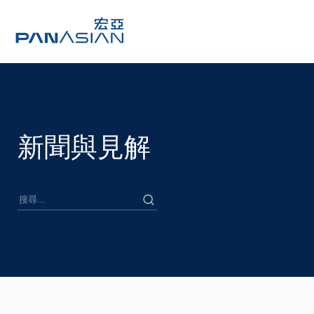
新聞與見解