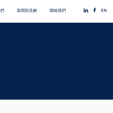
EN
我們
新聞與見解
聯絡我們