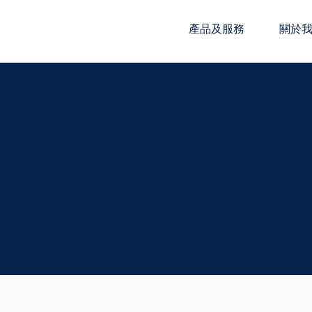
產品及服務
關於