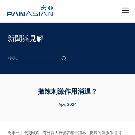
新聞與見解
撤辣刺激作用消退？
Apr, 2024
周末一手成交回落，有外資大行發表報告認為，撤辣的刺激作用消