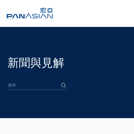
新聞與見解