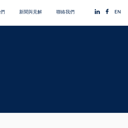
EN
我們
新聞與見解
聯絡我們