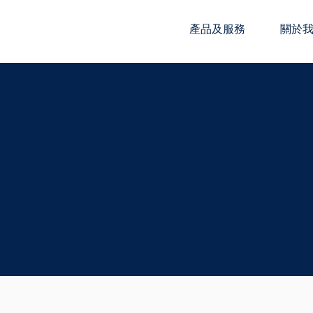
產品及服務
關於