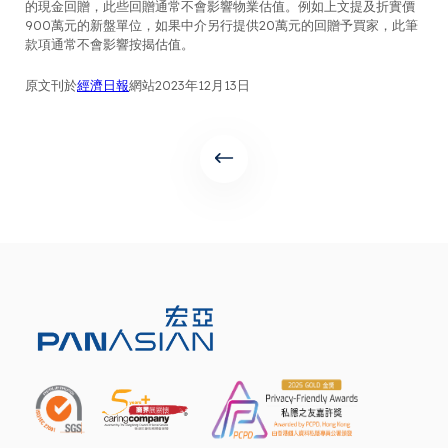
的現金回贈，此些回贈通常不會影響物業估值。例如上文提及折實價
900萬元的新盤單位，如果中介另行提供20萬元的回贈予買家，此筆
款項通常不會影響按揭估值。
原文刊於
經濟日報
網站2023年12月13日