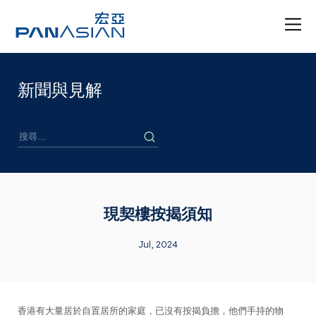
新聞與見解
現契樓按揭須知
Jul, 2024
香港有大量居於自置居所的家庭，已沒有按揭負擔，他們手持的物