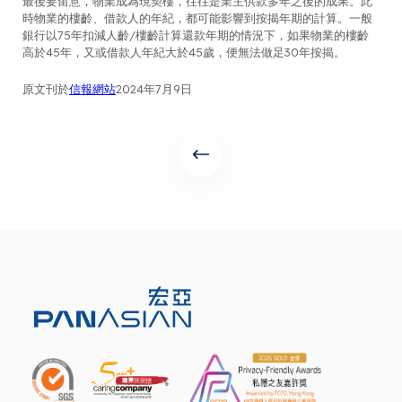
最後要留意，物業成為現契樓，往往是業主供款多年之後的成果。此
時物業的樓齡、借款人的年紀，都可能影響到按揭年期的計算。一般
銀行以75年扣減人齡/樓齡計算還款年期的情況下，如果物業的樓齡
高於45年，又或借款人年紀大於45歲，便無法做足30年按揭。
原文刊於
信報網站
2024年7月9日