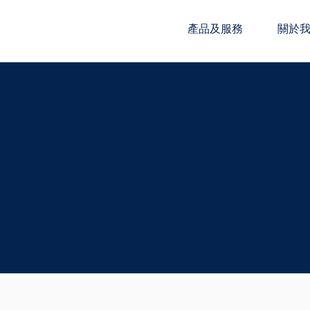
產品及服務
關於