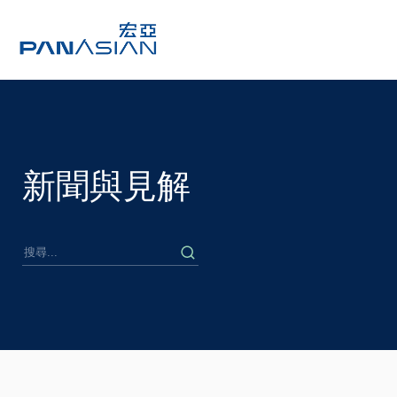
新聞與見解