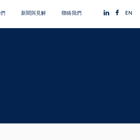
EN
我們
新聞與見解
聯絡我們