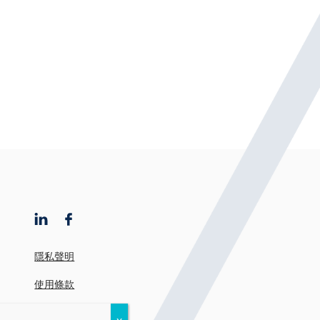
隱私聲明
使用條款
有意借款人注意事項