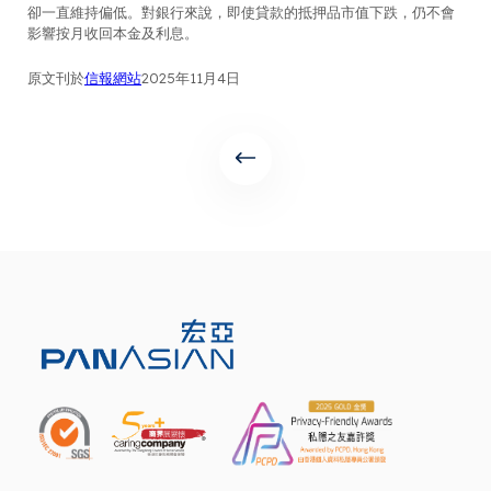
卻一直維持偏低。對銀行來說，即使貸款的抵押品市值下跌，仍不會
影響按月收回本金及利息。
原文刊於
信報網站
2025年11月4日