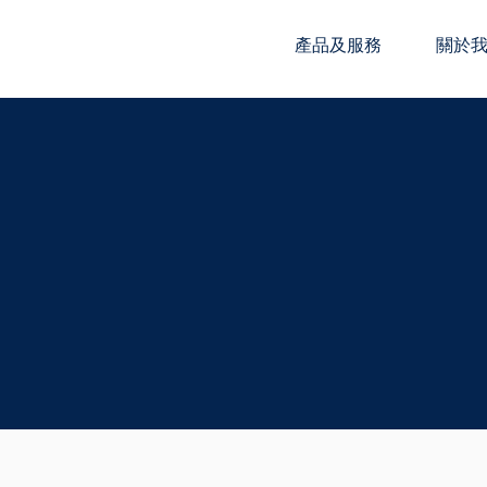
產品及服務
關於