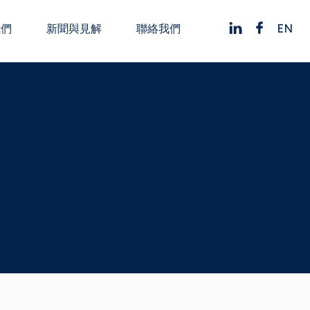
EN
我們
新聞與見解
聯絡我們