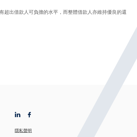
未有超出借款人可負擔的水平，而整體借款人亦維持優良的還
隱私聲明