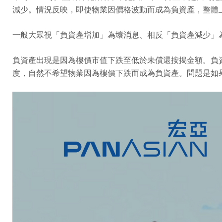
減少。情況反映，即使物業因價格波動而成為負資產，整體
一般大眾視「負資產增加」為壞消息、相反「負資產減少」
負資產出現是因為樓價市值下跌至低於未償還按揭金額。負
度，自然不希望物業因為樓價下跌而成為負資產。問題是如