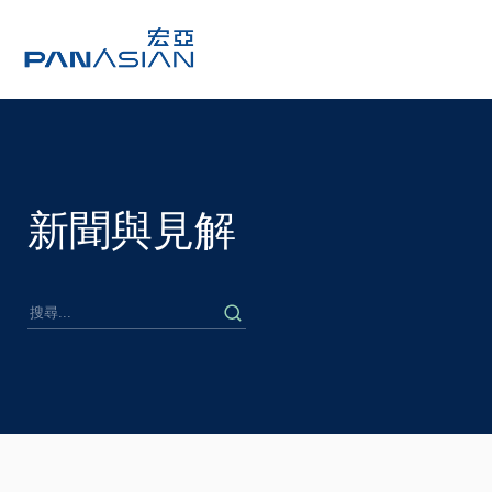
新聞與見解