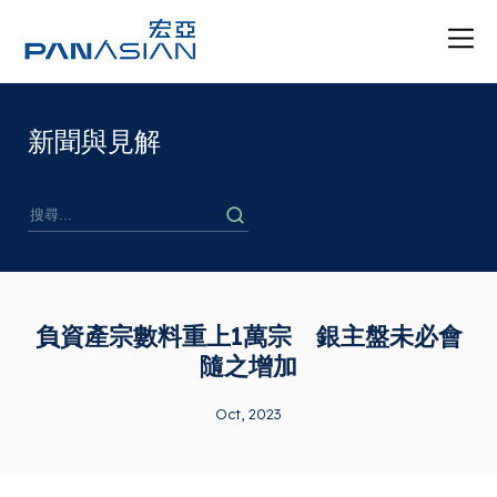
新聞與見解
負資產宗數料重上1萬宗 銀主盤未必會
隨之增加
Oct, 2023