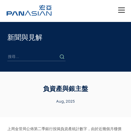
新聞與見解
負資產與銀主盤
Aug, 2025
上周金管局公佈第二季銀行按揭負資產統計數字，由於近幾個月樓價