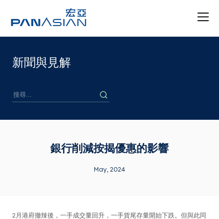
新聞與見解
銀行削減按揭優惠的影響
May, 2024
2月港府撤辣後，一手成交量回升，一手貨尾存量開始下跌。但與此同