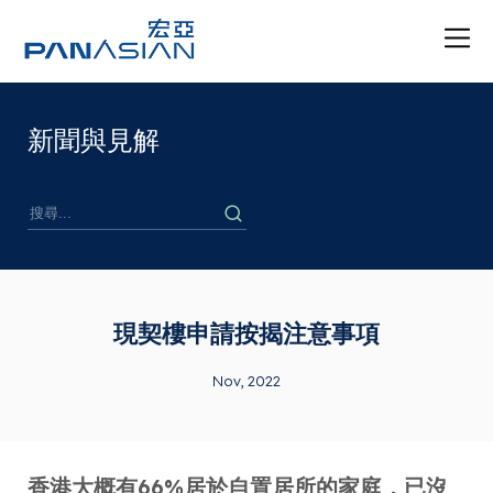
新聞與見解
現契樓申請按揭注意事項
Nov, 2022
香港大概有66%居於自置居所的家庭，已沒