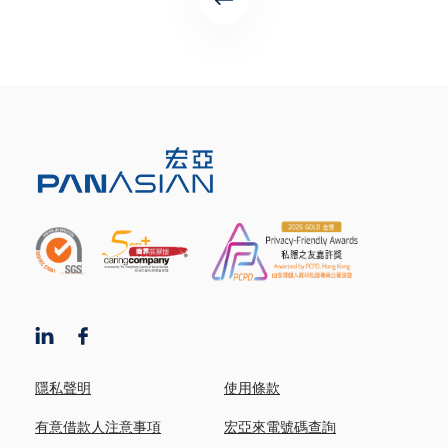
隱私聲明
使用條款
有意借款人注意事項
宏亞來電號碼查詢