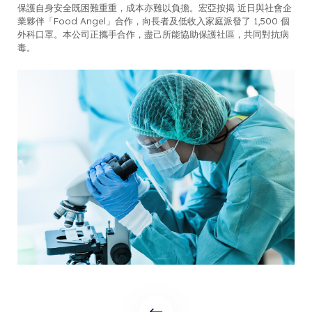
保護自身安全既困難重重，成本亦難以負擔。宏亞按揭 近日與社會企
業夥伴「Food Angel」合作，向長者及低收入家庭派發了 1,500 個
外科口罩。本公司正攜手合作，盡己所能協助保護社區，共同對抗病
毒。