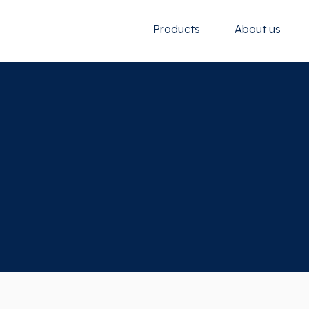
Products
About us