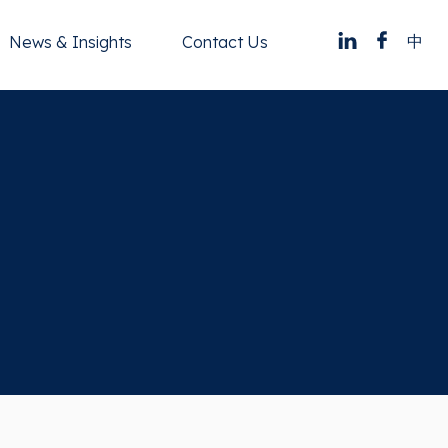
中
News & Insights
Contact Us