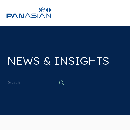
NEWS & INSIGHTS