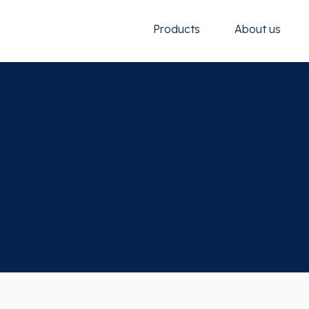
Products
About us