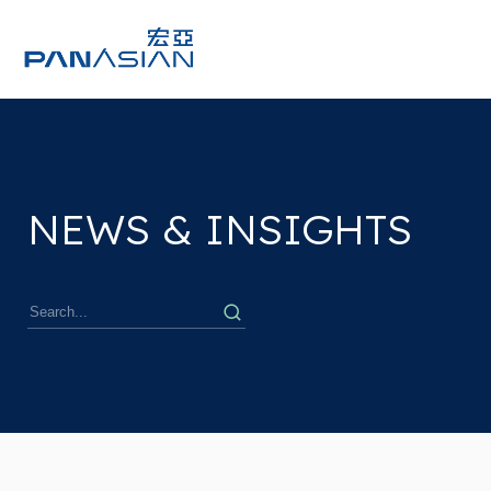
NEWS & INSIGHTS