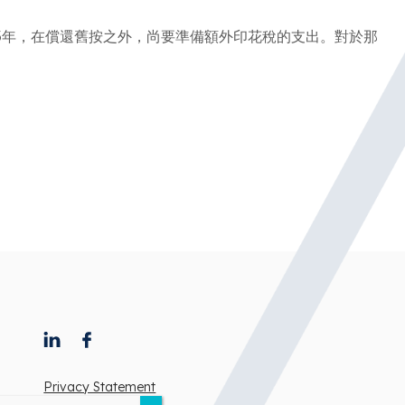
3年，在償還舊按之外，尚要準備額外印花稅的支出。對於那
Privacy Statement