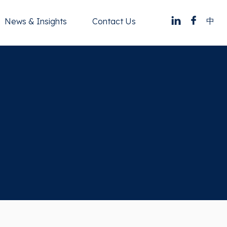
中
News & Insights
Contact Us