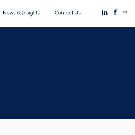
中
News & Insights
Contact Us