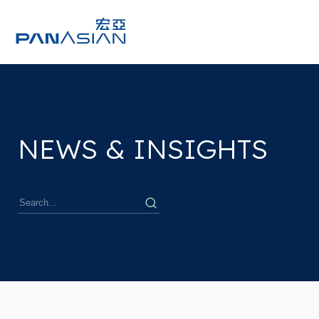
NEWS & INSIGHTS