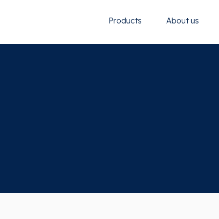
Products
About us